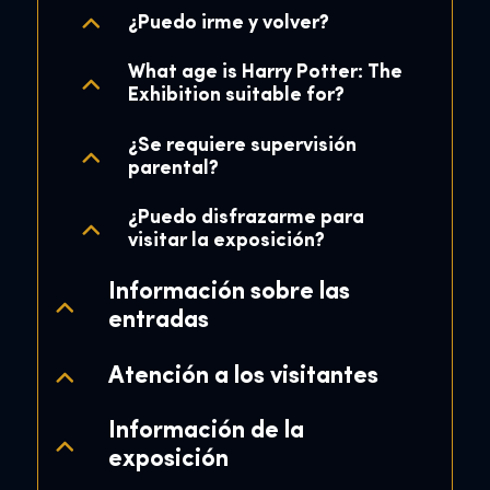
¿Puedo irme y volver?
What age is Harry Potter: The
Exhibition suitable for?
¿Se requiere supervisión
parental?
¿Puedo disfrazarme para
visitar la exposición?
Información sobre las
entradas
Atención a los visitantes
Información de la
exposición