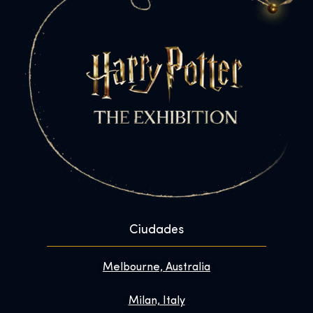
Ciudades
Melbourne, Australia
Milan, Italy