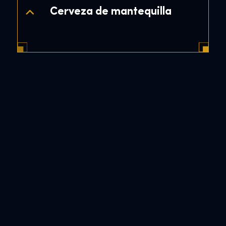
Cerveza de mantequilla