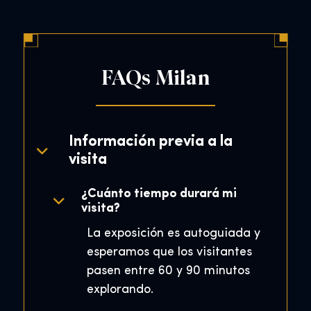
FAQs Milan
Información previa a la
visita
¿Cuánto tiempo durará mi
visita?
La exposición es autoguiada y
esperamos que los visitantes
pasen entre 60 y 90 minutos
explorando.