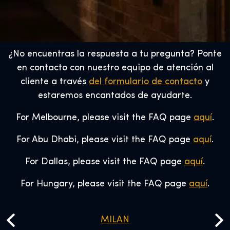
¿No encuentras la respuesta a tu pregunta? Ponte
en contacto con nuestro equipo de atención al
cliente a través
del formulario de contacto
y
estaremos encantados de ayudarte.
For Melbourne, please visit the FAQ page
aquí
.
For Abu Dhabi, please visit the FAQ page
aquí
.
For Dallas, please visit the FAQ page
aquí
.
For Hungary, please visit the FAQ page
aquí
.
MILAN