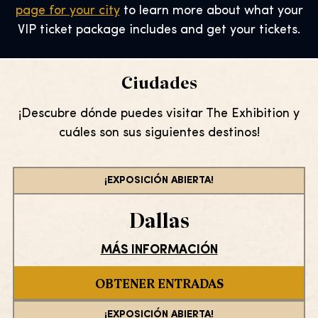
page for your city
to learn more about what your
VIP ticket package includes and get your tickets.
Ciudades
¡Descubre dónde puedes visitar The Exhibition y
cuáles son sus siguientes destinos!
¡EXPOSICIÓN ABIERTA!
Dallas
MÁS INFORMACIÓN
OBTENER ENTRADAS
¡EXPOSICIÓN ABIERTA!