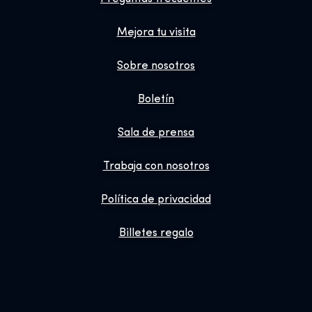
Mejora tu visita
Sobre nosotros
Boletín
Sala de prensa
Trabaja con nosotros
Política de privacidad
Billetes regalo
Tienda
Reservas