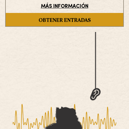
MÁS INFORMACIÓN
OBTENER ENTRADAS