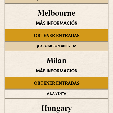
Melbourne
MÁS INFORMACIÓN
OBTENER ENTRADAS
¡EXPOSICIÓN ABIERTA!
Milan
MÁS INFORMACIÓN
OBTENER ENTRADAS
A LA VENTA
Hungary