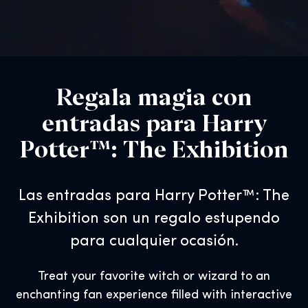
Regala magia con
entradas para Harry
Potter™: The Exhibition
Las entradas para Harry Potter™: The
Exhibition son un regalo estupendo
para cualquier ocasión.
Treat your favorite witch or wizard to an
enchanting fan experience filled with interactive