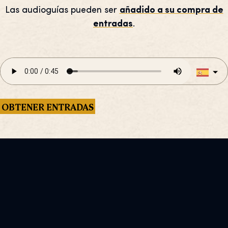
Las audioguías pueden ser
añadido a su compra de
entradas
.
OBTENER ENTRADAS