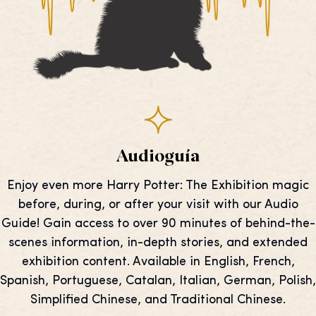
Audioguía
Enjoy even more Harry Potter: The Exhibition magic
before, during, or after your visit with our Audio
Guide! Gain access to over 90 minutes of behind-the-
scenes information, in-depth stories, and extended
exhibition content. Available in English, French,
Spanish, Portuguese, Catalan, Italian, German, Polish,
Simplified Chinese, and Traditional Chinese.