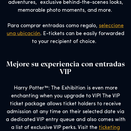
adventures, exclusive behind-the-scenes looks,
memorable photo moments, and more.
Para comprar entradas como regalo,
seleccione
una ubicación
. E-tickets can be easily forwarded
to your recipient of choice.
Mejore su experiencia con entradas
VIP
Harry Potter™: The Exhibition is even more
enchanting when you upgrade to VIP! The VIP
ticket package allows ticket holders to receive
admission at any time on their selected date via
a dedicated VIP entry queue and also comes with
a list of exclusive VIP perks. Visit the
ticketing