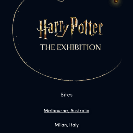
Sites
Melbourne, Australia
Milan, Italy