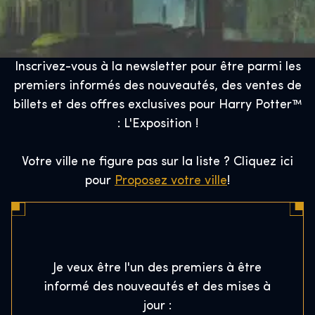
Inscrivez-vous à la newsletter pour être parmi les
premiers informés des nouveautés, des ventes de
billets et des offres exclusives pour Harry Potter™
: L'Exposition !
Votre ville ne figure pas sur la liste ? Cliquez ici
pour
Proposez votre ville
!
Je veux être l'un des premiers à être
informé des nouveautés et des mises à
jour :