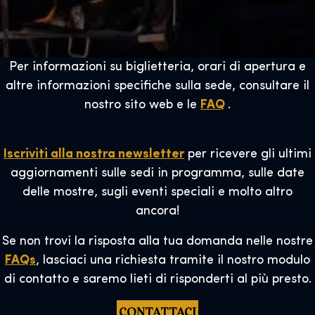
Per informazioni su biglietteria, orari di apertura e
altre informazioni specifiche sulla sede, consultare il
nostro sito web e le
FAQ
.
Iscriviti alla nostra newsletter
per ricevere gli ultimi
aggiornamenti sulle sedi in programma, sulle date
delle mostre, sugli eventi speciali e molto altro
ancora!
Se non trovi la risposta alla tua domanda nelle nostre
FAQs
, lasciaci una richiesta tramite il nostro modulo
di contatto e saremo lieti di risponderti al più presto.
CONTATTACI