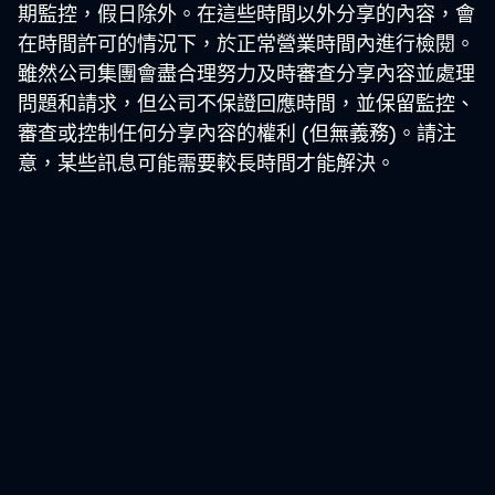
期監控，假日除外。在這些時間以外分享的內容，會
在時間許可的情況下，於正常營業時間內進行檢閱。
雖然公司集團會盡合理努力及時審查分享內容並處理
問題和請求，但公司不保證回應時間，並保留監控、
審查或控制任何分享內容的權利 (但無義務)。請注
意，某些訊息可能需要較長時間才能解決。