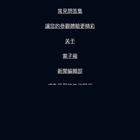
常見問答集
讓您的參觀體驗更精彩
关于
電子報
新聞編輯部
成為我們的工作夥伴
隱私權政策
Gift Tickets
購物