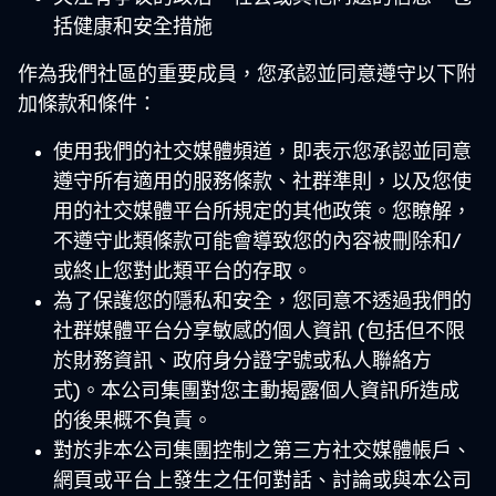
括健康和安全措施
作為我們社區的重要成員，您承認並同意遵守以下附
加條款和條件：
使用我們的社交媒體頻道，即表示您承認並同意
遵守所有適用的服務條款、社群準則，以及您使
用的社交媒體平台所規定的其他政策。您瞭解，
不遵守此類條款可能會導致您的內容被刪除和/
或終止您對此類平台的存取。
為了保護您的隱私和安全，您同意不透過我們的
社群媒體平台分享敏感的個人資訊 (包括但不限
於財務資訊、政府身分證字號或私人聯絡方
式)。本公司集團對您主動揭露個人資訊所造成
的後果概不負責。
對於非本公司集團控制之第三方社交媒體帳戶、
網頁或平台上發生之任何對話、討論或與本公司